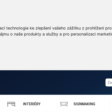
cí technologie ke zlepšení vašeho zážitku z prohlížení pro 
ájmu o naše produkty a služby a pro personalizaci marketi
INTERIÉRY
SIGNMAKING