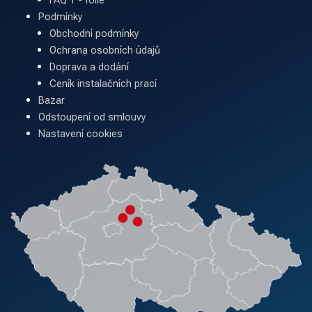
FAQ 1 - folie
Podmínky
Obchodní podmínky
Ochrana osobních údajů
Doprava a dodání
Ceník instalačních prací
Bazar
Odstoupení od smlouvy
Nastavení cookies