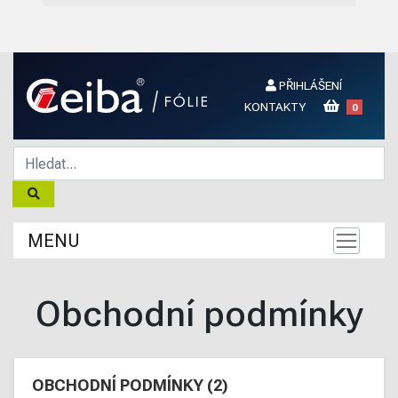
PŘIHLÁŠENÍ
KONTAKTY
0
MENU
Obchodní podmínky
OBCHODNÍ PODMÍNKY (2)