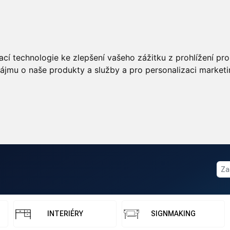
cí technologie ke zlepšení vašeho zážitku z prohlížení pro 
ájmu o naše produkty a služby a pro personalizaci marketi
INTERIÉRY
SIGNMAKING