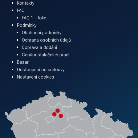
Kontakty
FAQ
FAQ 1 - folie
Podmínky
Obchodní podmínky
Ochrana osobních údajů
Doprava a dodání
Ceník instalačních prací
Bazar
Odstoupení od smlouvy
Nastavení cookies