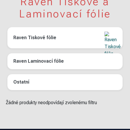
Raven Tiskové a
Laminovací fólie
Raven Tiskové fólie
Raven Laminovací fólie
Ostatní
Žádné produkty neodpovídají zvolenému filtru