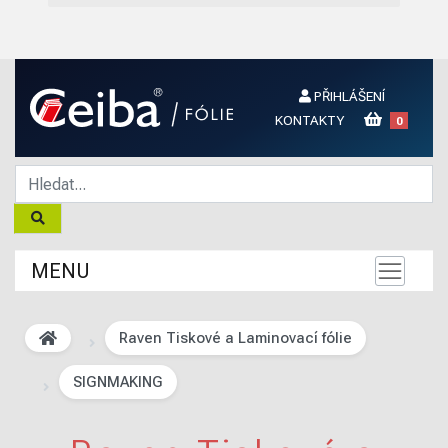
PŘIHLÁŠENÍ
KONTAKTY
0
MENU
Raven Tiskové a Laminovací fólie
SIGNMAKING