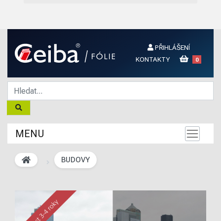
PŘIHLÁŠENÍ
KONTAKTY
0
MENU
BUDOVY