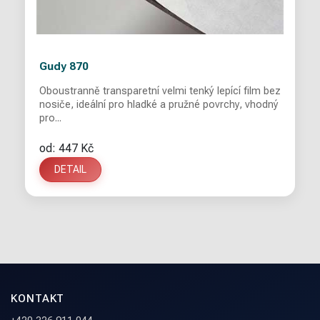
Gudy 870
Oboustranně transparetní velmi tenký lepící film bez
nosiče, ideální pro hladké a pružné povrchy, vhodný
pro...
od: 447 Kč
DETAIL
KONTAKT