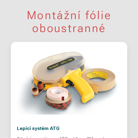
Montážní fólie
oboustranné
Lepící systém ATG