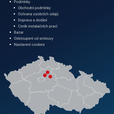
Podmínky
Obchodní podmínky
Ochrana osobních údajů
Doprava a dodání
Ceník instalačních prací
Bazar
Odstoupení od smlouvy
Nastavení cookies