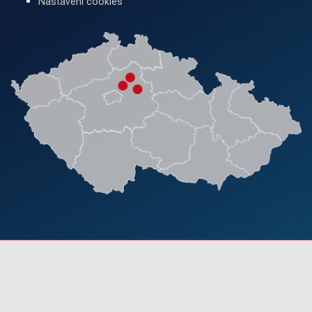
Nastavení cookies