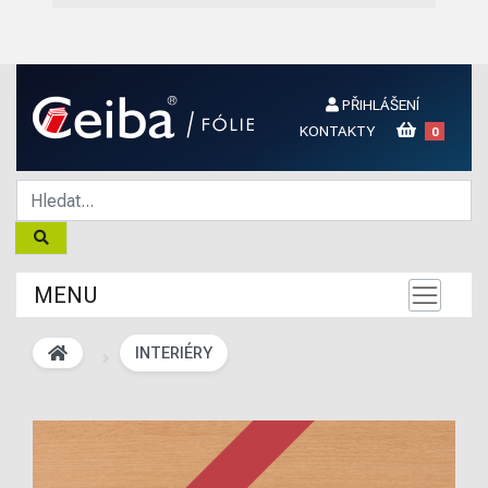
PŘIHLÁŠENÍ
KONTAKTY
0
MENU
INTERIÉRY