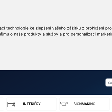
cí technologie ke zlepšení vašeho zážitku z prohlížení pro 
ájmu o naše produkty a služby a pro personalizaci marketi
INTERIÉRY
SIGNMAKING