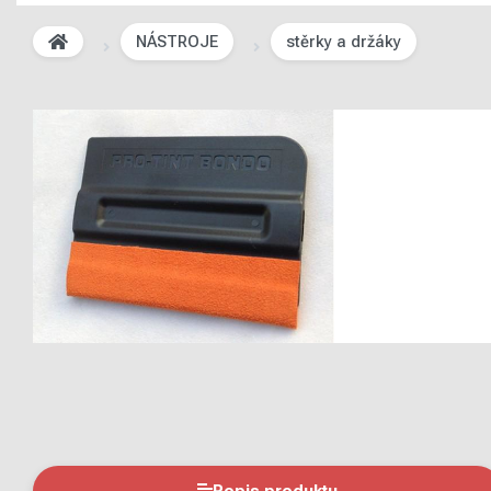
NÁSTROJE
stěrky a držáky