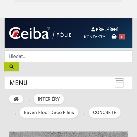
PŘIHLÁŠENÍ
KONTAKTY
0
MENU
INTERIÉRY
Raven Floor Deco Films
CONCRETE