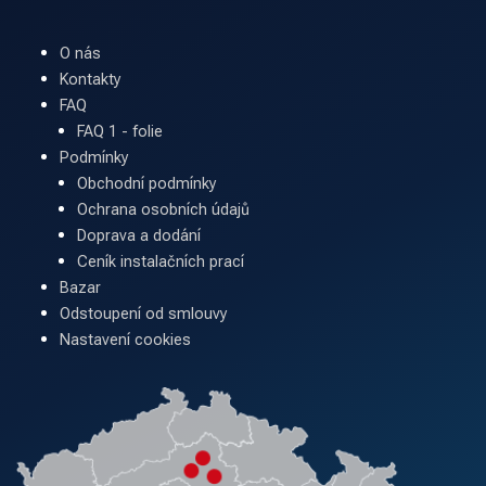
O nás
Kontakty
FAQ
FAQ 1 - folie
Podmínky
Obchodní podmínky
Ochrana osobních údajů
Doprava a dodání
Ceník instalačních prací
Bazar
Odstoupení od smlouvy
Nastavení cookies