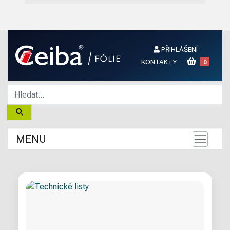
PŘIHLÁŠENÍ
KONTAKTY
0
MENU