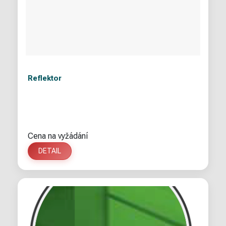
Reflektor
Cena na vyžádání
DETAIL