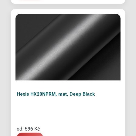
Hexis HX20NPRM, mat, Deep Black
od: 596 Kč