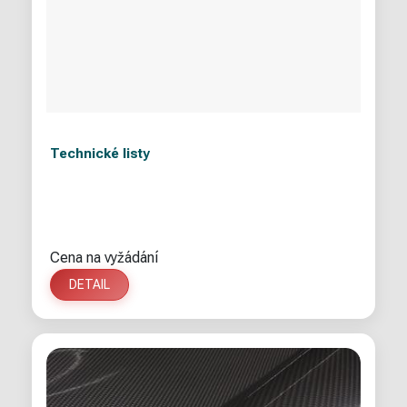
Technické listy
Cena na vyžádání
DETAIL