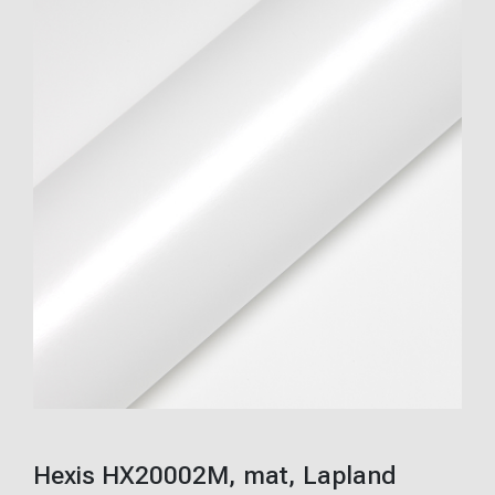
Hexis HX20002M, mat, Lapland