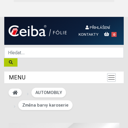
PŘIHLÁŠENÍ
KONTAKTY
0
MENU
AUTOMOBILY
Změna barvy karoserie