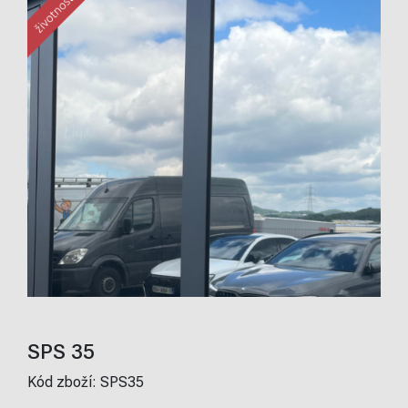
SPS 35
Kód zboží:
SPS35