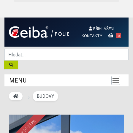
PŘIHLÁŠENÍ
KONTAKTY
0
MENU
BUDOVY