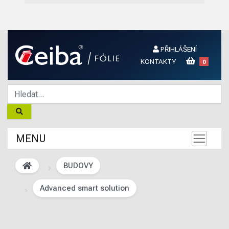
PŘIHLÁŠENÍ
KONTAKTY
0
MENU
BUDOVY
Advanced smart solution