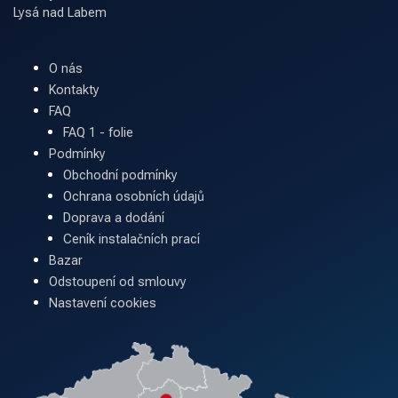
Lysá nad Labem
O nás
Kontakty
FAQ
FAQ 1 - folie
Podmínky
Obchodní podmínky
Ochrana osobních údajů
Doprava a dodání
Ceník instalačních prací
Bazar
Odstoupení od smlouvy
Nastavení cookies