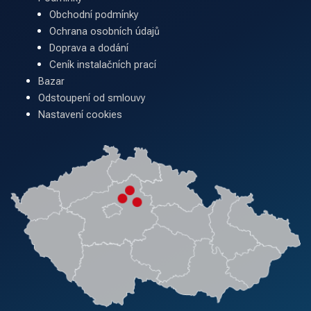
Obchodní podmínky
Ochrana osobních údajů
Doprava a dodání
Ceník instalačních prací
Bazar
Odstoupení od smlouvy
Nastavení cookies