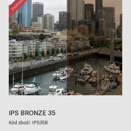
IPS BRONZE 35
Kód zboží:
IPS35B