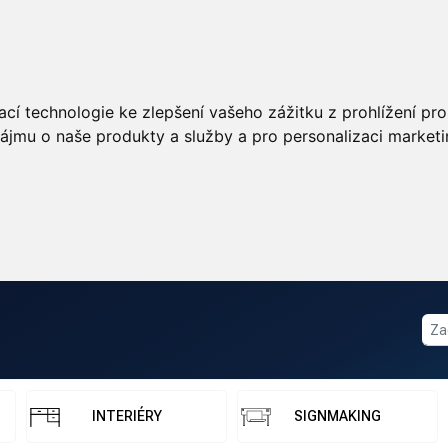
cí technologie ke zlepšení vašeho zážitku z prohlížení pro 
ájmu o naše produkty a služby a pro personalizaci marketi
INTERIÉRY
SIGNMAKING