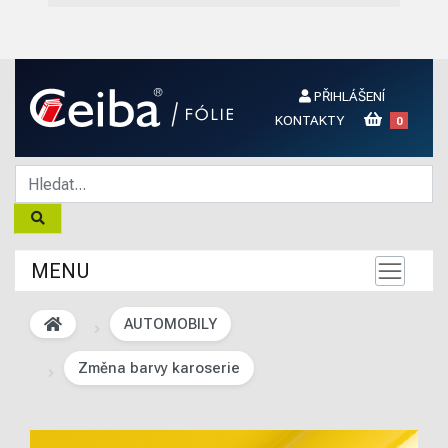
PŘIHLÁŠENÍ
KONTAKTY
0
MENU
AUTOMOBILY
Změna barvy karoserie