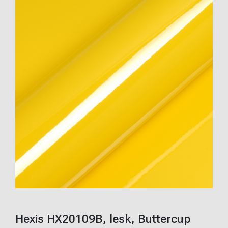
Hexis HX20109B, lesk, Buttercup