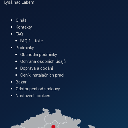
Lysá nad Labem
O nás
Kontakty
FAQ
FAQ 1 - folie
Podmínky
Obchodní podmínky
Ochrana osobních údajů
Doprava a dodání
Ceník instalačních prací
Bazar
Odstoupení od smlouvy
Nastavení cookies