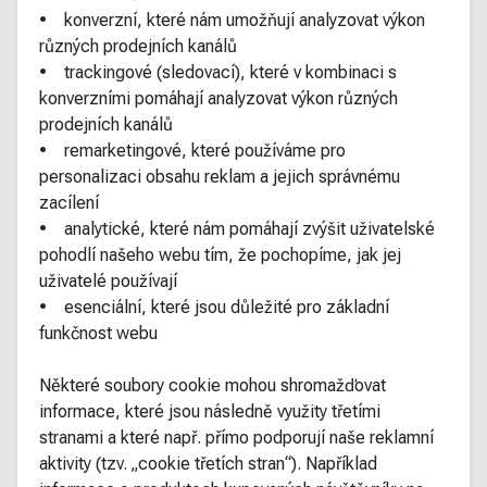
• konverzní, které nám umožňují analyzovat výkon
různých prodejních kanálů
• trackingové (sledovací), které v kombinaci s
konverzními pomáhají analyzovat výkon různých
prodejních kanálů
• remarketingové, které používáme pro
personalizaci obsahu reklam a jejich správnému
zacílení
• analytické, které nám pomáhají zvýšit uživatelské
pohodlí našeho webu tím, že pochopíme, jak jej
uživatelé používají
• esenciální, které jsou důležité pro základní
funkčnost webu
Některé soubory cookie mohou shromažďovat
informace, které jsou následně využity třetími
stranami a které např. přímo podporují naše reklamní
aktivity (tzv. „cookie třetích stran“). Například