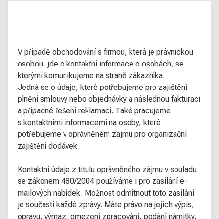
V případě obchodování s firmou, která je právnickou
osobou, jde o kontaktní informace o osobách, se
kterými komunikujeme na straně zákazníka.
Jedná se o údaje, které potřebujeme pro zajištění
plnění smlouvy nebo objednávky a následnou fakturaci
a případné řešení reklamací. Také pracujeme
s kontaktními informacemi na osoby, které
potřebujeme v oprávněném zájmu pro organizační
zajištění dodávek.
Kontaktní údaje z titulu oprávněného zájmu v souladu
se zákonem 480/2004 používáme i pro zasílání e-
mailových nabídek. Možnost odmítnout toto zasílání
je součástí každé zprávy. Máte právo na jejich výpis,
opravu, výmaz, omezení zpracování, podání námitky,