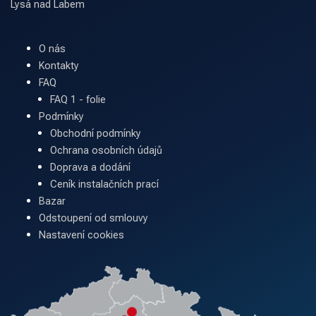
Lysá nad Labem
O nás
Kontakty
FAQ
FAQ 1 - folie
Podmínky
Obchodní podmínky
Ochrana osobních údajů
Doprava a dodání
Ceník instalačních prací
Bazar
Odstoupení od smlouvy
Nastavení cookies