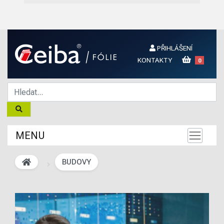
PŘIHLÁŠENÍ
KONTAKTY
0
MENU
BUDOVY