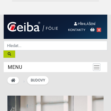
PŘIHLÁŠENÍ
KONTAKTY
0
MENU
BUDOVY