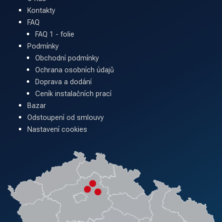
Kontakty
FAQ
FAQ 1 - folie
Podmínky
Obchodní podmínky
Ochrana osobních údajů
Doprava a dodání
Ceník instalačních prací
Bazar
Odstoupení od smlouvy
Nastavení cookies