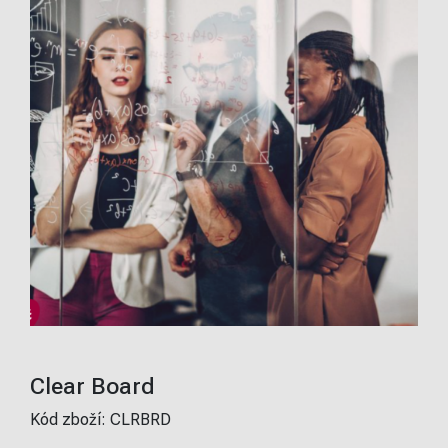
Clear Board
Kód zboží:
CLRBRD