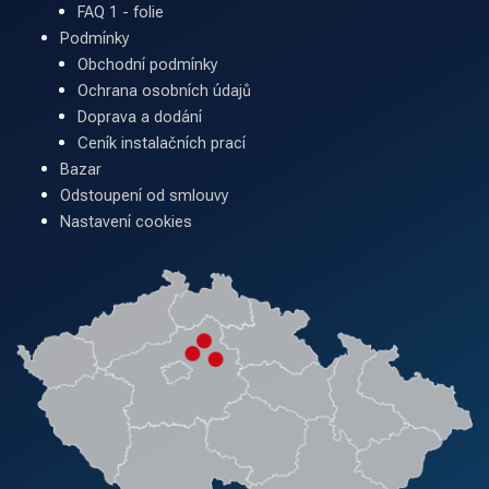
FAQ 1 - folie
Podmínky
Obchodní podmínky
Ochrana osobních údajů
Doprava a dodání
Ceník instalačních prací
Bazar
Odstoupení od smlouvy
Nastavení cookies