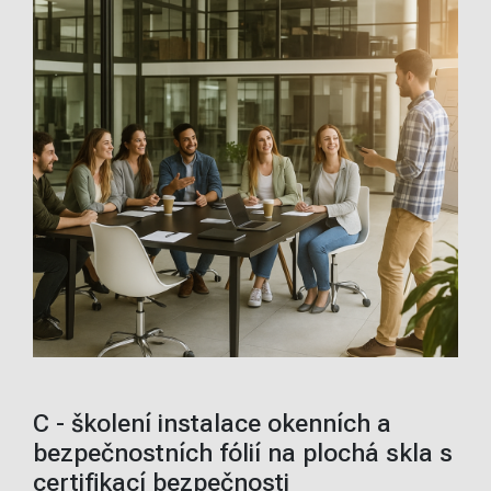
C - školení instalace okenních a
bezpečnostních fólií na plochá skla s
certifikací bezpečnosti