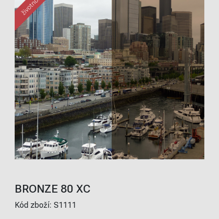
BRONZE 80 XC
Kód zboží:
S1111