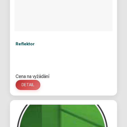
Reflektor
Cena na vyžádání
DETAIL