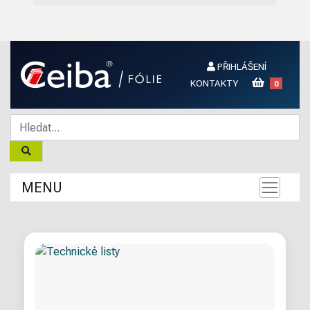
PŘIHLÁŠENÍ
KONTAKTY
0
MENU