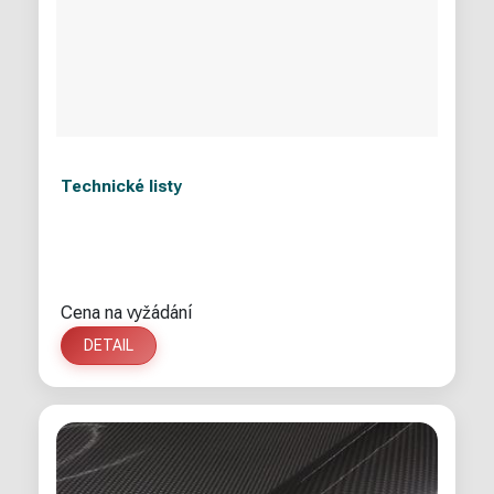
Technické listy
Cena na vyžádání
DETAIL