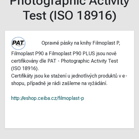
Photographic Activity
Test (ISO 18916)
Opravné pásky na knihy Filmoplast P,
Filmoplast P90 a Filmoplast P90 PLUS jsou nově
certifikovány dle PAT - Photographic Activity Test
(ISO 18916).
Certifikáty jsou ke stažení u jednotlivých produktů v e-
shopu, případně je rádi zašleme na vyžádání.
http://eshop.ceiba.cz/filmoplast-p